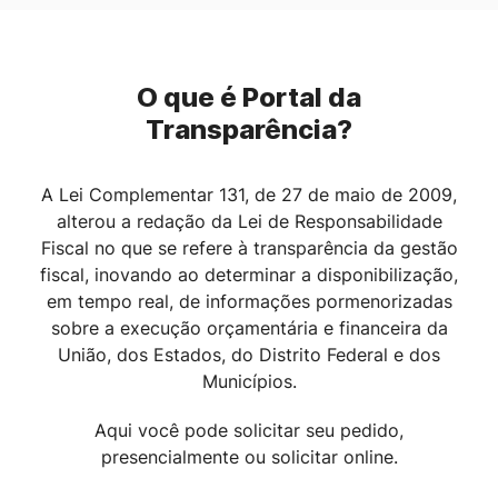
O que é Portal da
Transparência?
A Lei Complementar 131, de 27 de maio de 2009,
alterou a redação da Lei de Responsabilidade
Fiscal no que se refere à transparência da gestão
fiscal, inovando ao determinar a disponibilização,
em tempo real, de informações pormenorizadas
sobre a execução orçamentária e financeira da
União, dos Estados, do Distrito Federal e dos
Municípios.
Aqui você pode solicitar seu pedido,
presencialmente ou solicitar online.