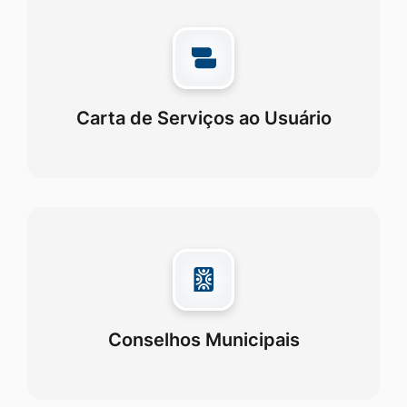
Carta de Serviços ao Usuário
Conselhos Municipais