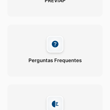
PREVIAP
Perguntas Frequentes