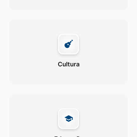
Cultura