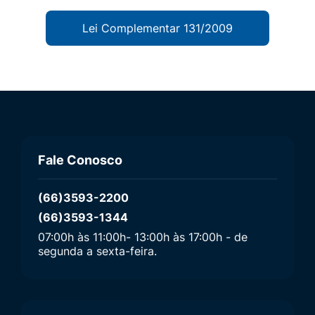
Lei Complementar 131/2009
Fale Conosco
(66)3593-2200
(66)3593-1344
07:00h às 11:00h- 13:00h às 17:00h - de
segunda a sexta-feira.