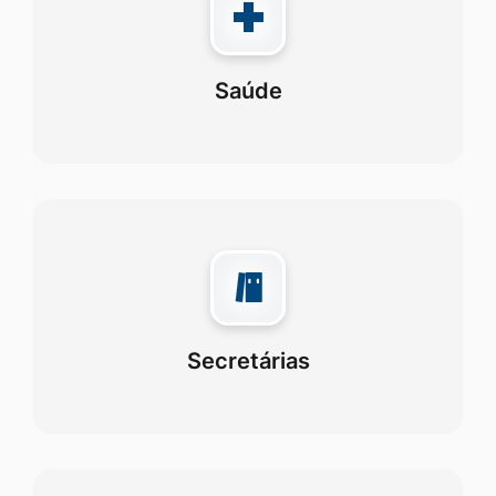
Saúde
Secretárias