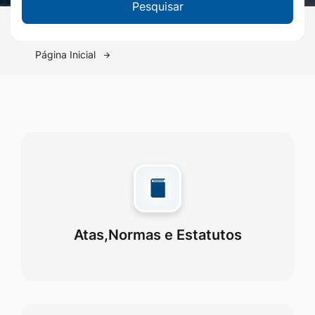
Pesquisar
Página Inicial
Atas,Normas e Estatutos