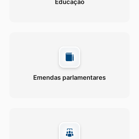
Educação
Emendas parlamentares