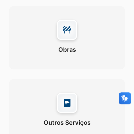
Obras
Outros Serviços