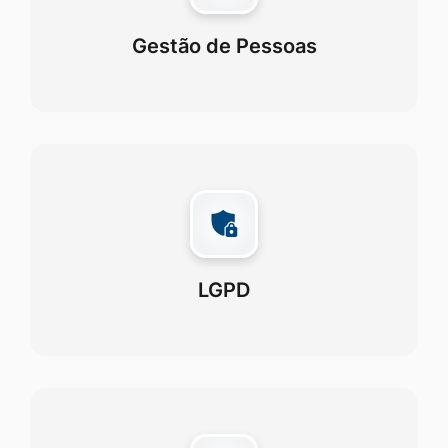
Gestão de Pessoas
LGPD