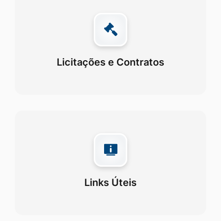
Licitações e Contratos
Links Úteis