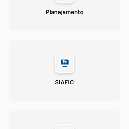
Planejamento
SIAFIC