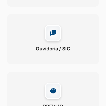
Ouvidoria / SIC