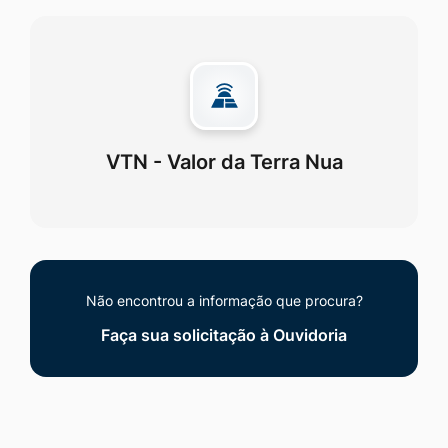
VTN - Valor da Terra Nua
Não encontrou a informação que procura?
Faça sua solicitação à Ouvidoria