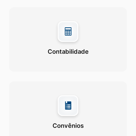
Contabilidade
Convênios