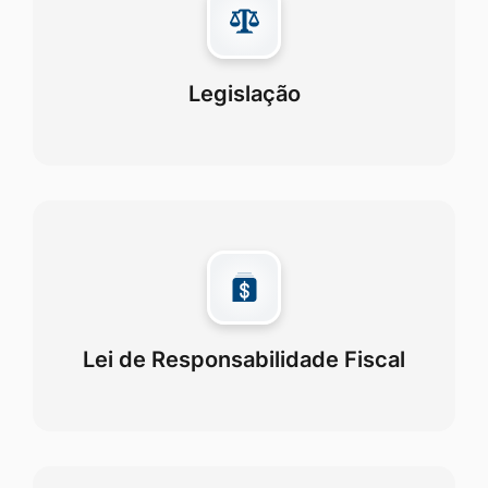
Legislação
Lei de Responsabilidade Fiscal