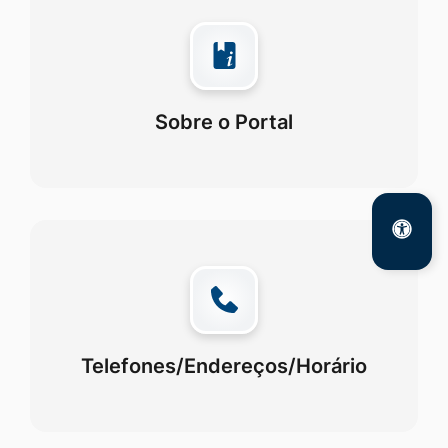
Sobre o Portal
Telefones/Endereços/Horário